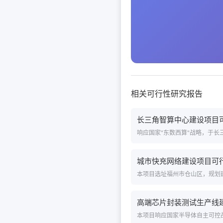
相关可行性研究报告
长三角智算中心建设项目
响应国家"东数西算"战略，于长三
城市快充网络建设项目可
本项目选址福州市仓山区，规划建设
高端芯片封装测试生产线
本项目响应国家半导体自主可控战