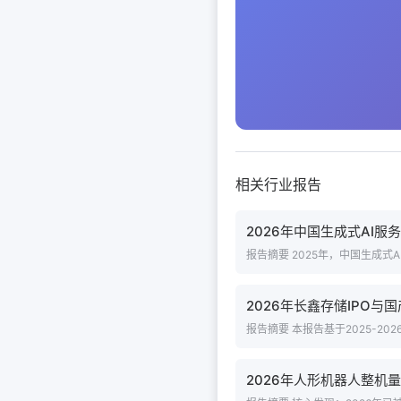
相关行业报告
2026年中国生成式AI服
报告摘要 2025年，中国生成式
2026年长鑫存储IPO与
报告摘要 本报告基于2025-20
2026年人形机器人整机