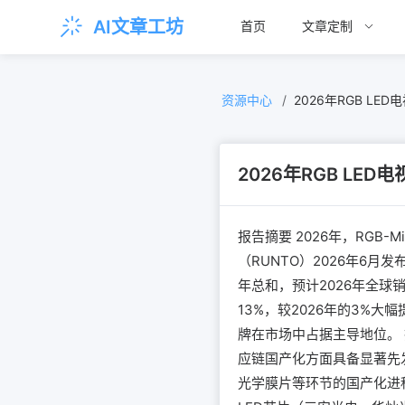
AI文章工坊
首页
文章定制
资源中心
/
2026年RGB L
2026年RGB LE
报告摘要 2026年，RGB
（RUNTO）2026年6月发
年总和，预计2026年全球销量
13%，较2026年的3%
牌在市场中占据主导地位。 
应链国产化方面具备显著先发优
光学膜片等环节的国产化进程