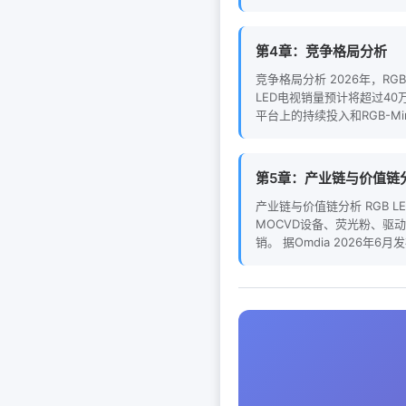
第4章：竞争格局分析
竞争格局分析 2026年，RGB
LED电视销量预计将超过40
平台上的持续投入和RGB-Mi
第5章：产业链与价值链
产业链与价值链分析 RGB
MOCVD设备、荧光粉、驱动
销。 据Omdia 2026年