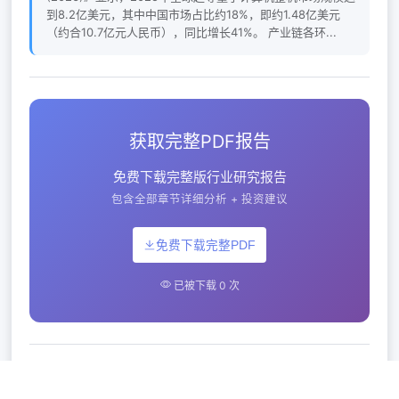
到8.2亿美元，其中中国市场占比约18%，即约1.48亿美元
（约合10.7亿元人民币），同比增长41%。 产业链各环...
获取完整PDF报告
免费下载完整版行业研究报告
包含全部章节详细分析 + 投资建议
免费下载完整PDF
已被下载 0 次
相关行业报告